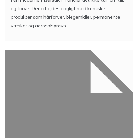
og farve. Der arbejdes dagligt med kemiske
produkter som hårfarver, blegemidler, permanente
væsker og aerosolsprays.