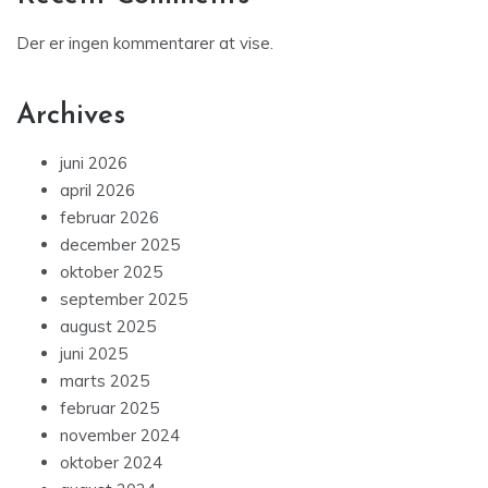
Der er ingen kommentarer at vise.
Archives
juni 2026
april 2026
februar 2026
december 2025
oktober 2025
september 2025
august 2025
juni 2025
marts 2025
februar 2025
november 2024
oktober 2024