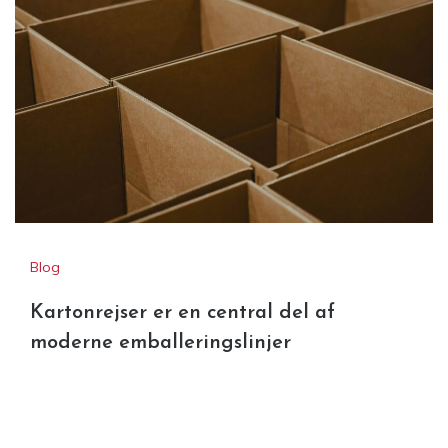
Blog
Kartonrejser er en central del af
moderne emballeringslinjer