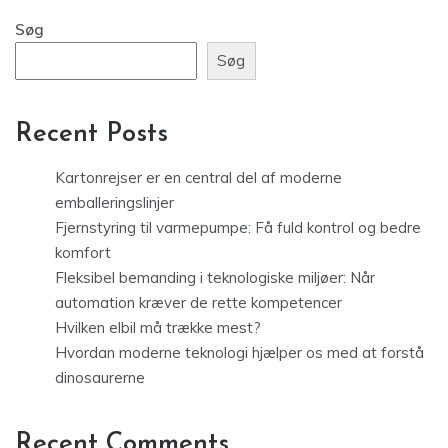
Søg
Søg
Recent Posts
Kartonrejser er en central del af moderne
emballeringslinjer
Fjernstyring til varmepumpe: Få fuld kontrol og bedre
komfort
Fleksibel bemanding i teknologiske miljøer: Når
automation kræver de rette kompetencer
Hvilken elbil må trække mest?
Hvordan moderne teknologi hjælper os med at forstå
dinosaurerne
Recent Comments