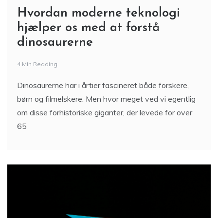
Hvordan moderne teknologi
hjælper os med at forstå
dinosaurerne
4 Min Reading
Dinosaurerne har i årtier fascineret både forskere,
børn og filmelskere. Men hvor meget ved vi egentlig
om disse forhistoriske giganter, der levede for over
65