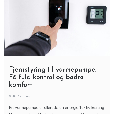
Fjernstyring til varmepumpe:
Få fuld kontrol og bedre
komfort
5 Min Reading
En varmepumpe er allerede en energieffektiv løsning