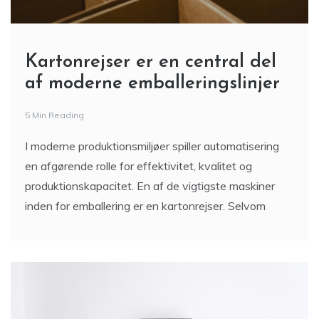
Kartonrejser er en central del
af moderne emballeringslinjer
5 Min Reading
I moderne produktionsmiljøer spiller automatisering
en afgørende rolle for effektivitet, kvalitet og
produktionskapacitet. En af de vigtigste maskiner
inden for emballering er en kartonrejser. Selvom