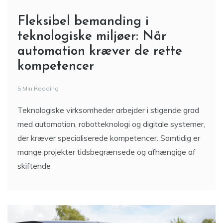
Fleksibel bemanding i
teknologiske miljøer: Når
automation kræver de rette
kompetencer
5 Min Reading
Teknologiske virksomheder arbejder i stigende grad
med automation, robotteknologi og digitale systemer,
der kræver specialiserede kompetencer. Samtidig er
mange projekter tidsbegrænsede og afhængige af
skiftende