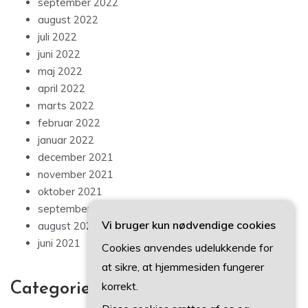
september 2022
august 2022
juli 2022
juni 2022
maj 2022
april 2022
marts 2022
februar 2022
januar 2022
december 2021
november 2021
oktober 2021
september 2021
Vi bruger kun nødvendige cookies
august 2021
juni 2021
Cookies anvendes udelukkende for
at sikre, at hjemmesiden fungerer
korrekt.
Categories