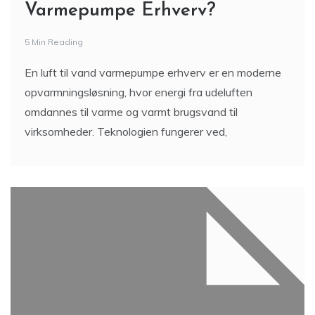
Varmepumpe Erhverv?
5 Min Reading
En luft til vand varmepumpe erhverv er en moderne
opvarmningsløsning, hvor energi fra udeluften
omdannes til varme og varmt brugsvand til
virksomheder. Teknologien fungerer ved,