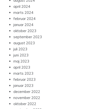
august 2024
april 2024
marts 2024
februar 2024
januar 2024
oktober 2023
september 2023
august 2023
juli 2023
juni 2023
maj 2023
april 2023
marts 2023
februar 2023
januar 2023
december 2022
november 2022
oktober 2022