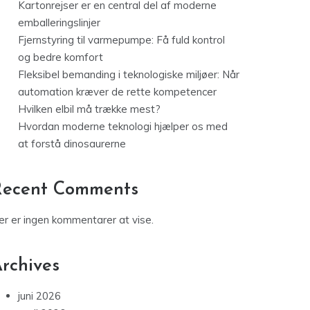
Kartonrejser er en central del af moderne
emballeringslinjer
Fjernstyring til varmepumpe: Få fuld kontrol
og bedre komfort
Fleksibel bemanding i teknologiske miljøer: Når
automation kræver de rette kompetencer
Hvilken elbil må trække mest?
Hvordan moderne teknologi hjælper os med
at forstå dinosaurerne
Recent Comments
er er ingen kommentarer at vise.
rchives
juni 2026