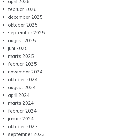
april 2026
februar 2026
december 2025
oktober 2025
september 2025
august 2025
juni 2025
marts 2025
februar 2025
november 2024
oktober 2024
august 2024
april 2024
marts 2024
februar 2024
januar 2024
oktober 2023
september 2023