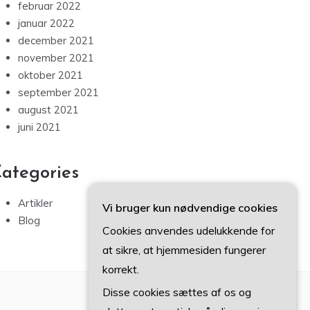
februar 2022
januar 2022
december 2021
november 2021
oktober 2021
september 2021
august 2021
juni 2021
ategories
Artikler
Vi bruger kun nødvendige cookies
Blog
Cookies anvendes udelukkende for
at sikre, at hjemmesiden fungerer
korrekt.
Disse cookies sættes af os og