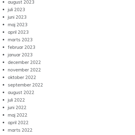
august 2023
juli 2023
juni 2023
maj 2023
april 2023
marts 2023
februar 2023
januar 2023
december 2022
november 2022
oktober 2022
september 2022
august 2022
juli 2022
juni 2022
maj 2022
april 2022
marts 2022