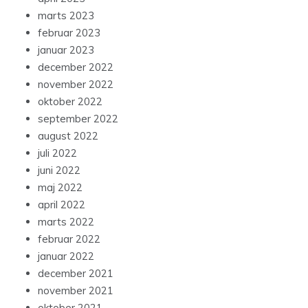
marts 2023
februar 2023
januar 2023
december 2022
november 2022
oktober 2022
september 2022
august 2022
juli 2022
juni 2022
maj 2022
april 2022
marts 2022
februar 2022
januar 2022
december 2021
november 2021
oktober 2021