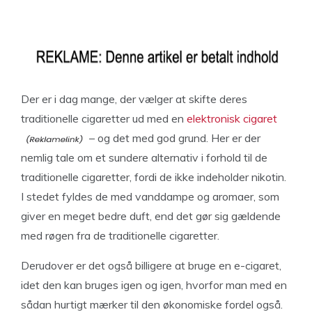
Der er i dag mange, der vælger at skifte deres
traditionelle cigaretter ud med en
elektronisk cigaret
– og det med god grund. Her er der
nemlig tale om et sundere alternativ i forhold til de
traditionelle cigaretter, fordi de ikke indeholder nikotin.
I stedet fyldes de med vanddampe og aromaer, som
giver en meget bedre duft, end det gør sig gældende
med røgen fra de traditionelle cigaretter.
Derudover er det også billigere at bruge en e-cigaret,
idet den kan bruges igen og igen, hvorfor man med en
sådan hurtigt mærker til den økonomiske fordel også.