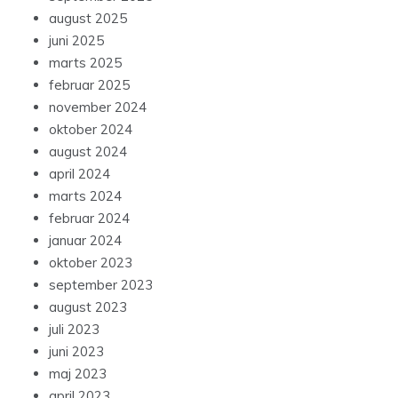
august 2025
juni 2025
marts 2025
februar 2025
november 2024
oktober 2024
august 2024
april 2024
marts 2024
februar 2024
januar 2024
oktober 2023
september 2023
august 2023
juli 2023
juni 2023
maj 2023
april 2023