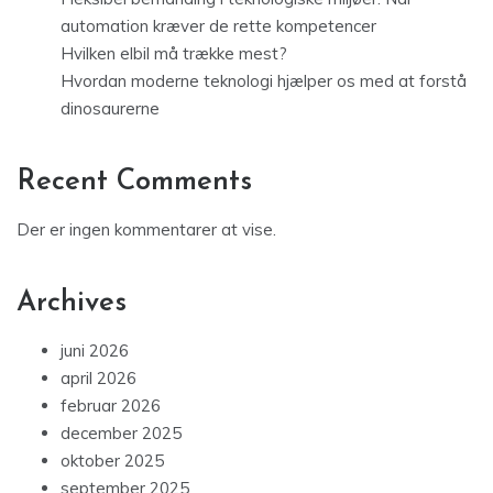
automation kræver de rette kompetencer
Hvilken elbil må trække mest?
Hvordan moderne teknologi hjælper os med at forstå
dinosaurerne
Recent Comments
Der er ingen kommentarer at vise.
Archives
juni 2026
april 2026
februar 2026
december 2025
oktober 2025
september 2025