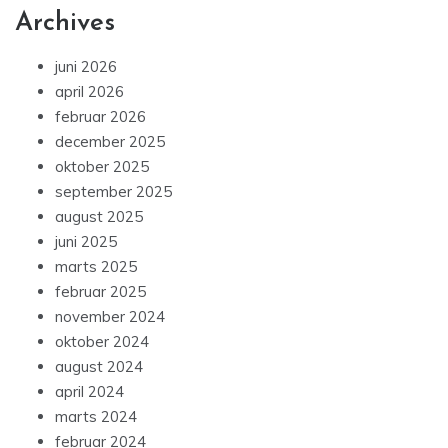
Archives
juni 2026
april 2026
februar 2026
december 2025
oktober 2025
september 2025
august 2025
juni 2025
marts 2025
februar 2025
november 2024
oktober 2024
august 2024
april 2024
marts 2024
februar 2024