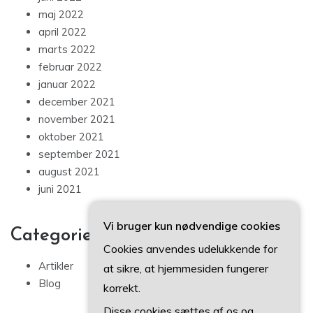
maj 2022
april 2022
marts 2022
februar 2022
januar 2022
december 2021
november 2021
oktober 2021
september 2021
august 2021
juni 2021
Vi bruger kun nødvendige cookies
Categories
Cookies anvendes udelukkende for
Artikler
at sikre, at hjemmesiden fungerer
Blog
korrekt.
Disse cookies sættes af os og