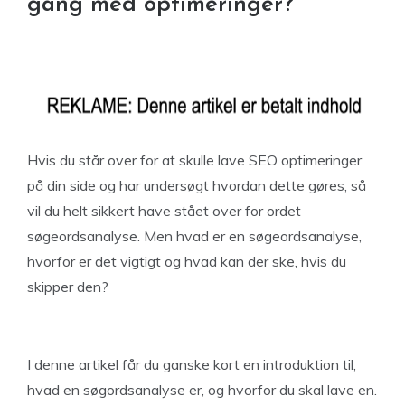
gang med optimeringer?
Hvis du står over for at skulle lave SEO optimeringer
på din side og har undersøgt hvordan dette gøres, så
vil du helt sikkert have stået over for ordet
søgeordsanalyse. Men hvad er en søgeordsanalyse,
hvorfor er det vigtigt og hvad kan der ske, hvis du
skipper den?
I denne artikel får du ganske kort en introduktion til,
hvad en søgordsanalyse er, og hvorfor du skal lave en.