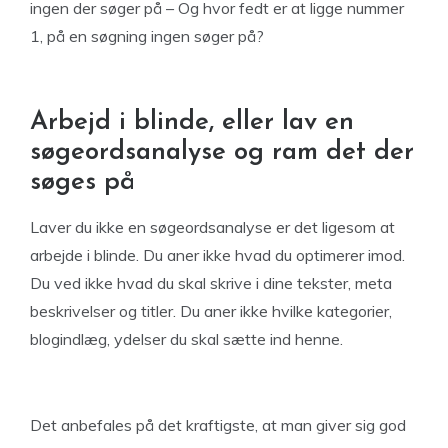
ingen der søger på – Og hvor fedt er at ligge nummer
1, på en søgning ingen søger på?
Arbejd i blinde, eller lav en
søgeordsanalyse og ram det der
søges på
Laver du ikke en søgeordsanalyse er det ligesom at
arbejde i blinde. Du aner ikke hvad du optimerer imod.
Du ved ikke hvad du skal skrive i dine tekster, meta
beskrivelser og titler. Du aner ikke hvilke kategorier,
blogindlæg, ydelser du skal sætte ind henne.
Det anbefales på det kraftigste, at man giver sig god