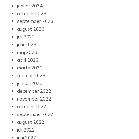
januar 2024
oktober 2023
september 2023
august 2023
juli 2023
juni 2023
maj 2023
april 2023
marts 2023
februar 2023
januar 2023
december 2022
november 2022
oktober 2022
september 2022
august 2022
juli 2022
juni 2022