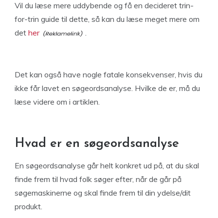
Vil du læse mere uddybende og få en decideret trin-
for-trin guide til dette, så kan du læse meget mere om
det
her
.
Det kan også have nogle fatale konsekvenser, hvis du
ikke får lavet en søgeordsanalyse. Hvilke de er, må du
læse videre om i artiklen.
Hvad er en søgeordsanalyse
En søgeordsanalyse går helt konkret ud på, at du skal
finde frem til hvad folk søger efter, når de går på
søgemaskinerne og skal finde frem til din ydelse/dit
produkt.