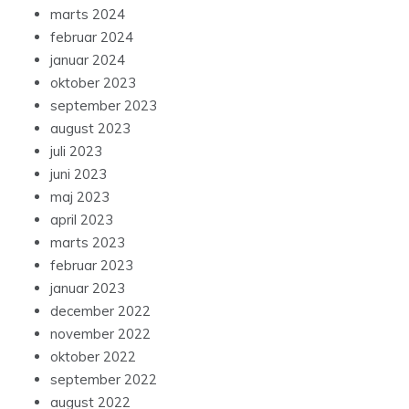
marts 2024
februar 2024
januar 2024
oktober 2023
september 2023
august 2023
juli 2023
juni 2023
maj 2023
april 2023
marts 2023
februar 2023
januar 2023
december 2022
november 2022
oktober 2022
september 2022
august 2022