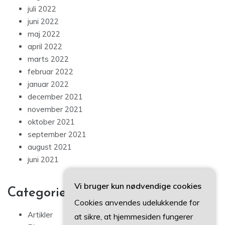
juli 2022
juni 2022
maj 2022
april 2022
marts 2022
februar 2022
januar 2022
december 2021
november 2021
oktober 2021
september 2021
august 2021
juni 2021
Vi bruger kun nødvendige cookies
Categories
Cookies anvendes udelukkende for
Artikler
at sikre, at hjemmesiden fungerer