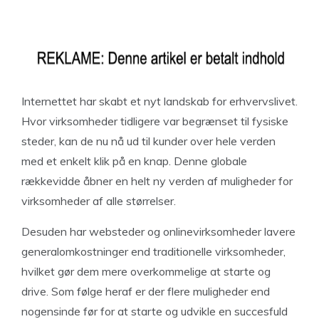
Internettet har skabt et nyt landskab for erhvervslivet.
Hvor virksomheder tidligere var begrænset til fysiske
steder, kan de nu nå ud til kunder over hele verden
med et enkelt klik på en knap. Denne globale
rækkevidde åbner en helt ny verden af muligheder for
virksomheder af alle størrelser.
Desuden har websteder og onlinevirksomheder lavere
generalomkostninger end traditionelle virksomheder,
hvilket gør dem mere overkommelige at starte og
drive. Som følge heraf er der flere muligheder end
nogensinde før for at starte og udvikle en succesfuld