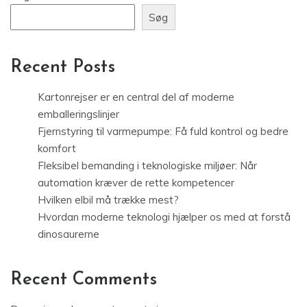
Søg
Recent Posts
Kartonrejser er en central del af moderne
emballeringslinjer
Fjernstyring til varmepumpe: Få fuld kontrol og bedre
komfort
Fleksibel bemanding i teknologiske miljøer: Når
automation kræver de rette kompetencer
Hvilken elbil må trække mest?
Hvordan moderne teknologi hjælper os med at forstå
dinosaurerne
Recent Comments