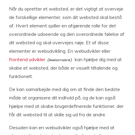
Når du opretter et websted, er det vigtigt at overveje
de forskellige elementer, som dit websted skal bestå
af. Hvert element spiller en afgørende rolle for det
overordnede udseende og den overordnede følelse af
dit websted og skal overvejes nøje. Et af disse
elementer er webudvikling. En webudvikler eller
frontend udvikler
kan hjælpe dig med at
skabe et websted, der både er visuelt tiltalende og
funktionelt.
De kan samarbejde med dig om at finde den bedste
måde at organisere dit indhold på, og de kan også
hjælpe med at skabe brugerdefinerede funktioner, der
får dit websted til at skille sig ud fra de andre.
Desuden kan en webudvikler også hjælpe med at