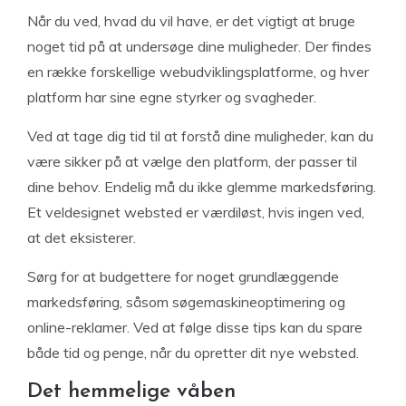
Når du ved, hvad du vil have, er det vigtigt at bruge
noget tid på at undersøge dine muligheder. Der findes
en række forskellige webudviklingsplatforme, og hver
platform har sine egne styrker og svagheder.
Ved at tage dig tid til at forstå dine muligheder, kan du
være sikker på at vælge den platform, der passer til
dine behov. Endelig må du ikke glemme markedsføring.
Et veldesignet websted er værdiløst, hvis ingen ved,
at det eksisterer.
Sørg for at budgettere for noget grundlæggende
markedsføring, såsom søgemaskineoptimering og
online-reklamer. Ved at følge disse tips kan du spare
både tid og penge, når du opretter dit nye websted.
Det hemmelige våben