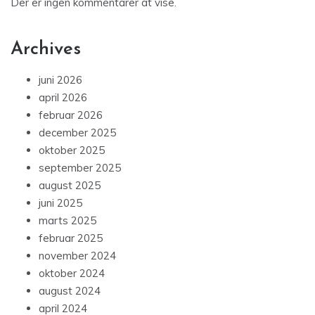
Der er ingen kommentarer at vise.
Archives
juni 2026
april 2026
februar 2026
december 2025
oktober 2025
september 2025
august 2025
juni 2025
marts 2025
februar 2025
november 2024
oktober 2024
august 2024
april 2024