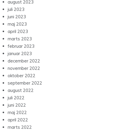
august 2023
juli 2023
juni 2023
maj 2023
april 2023
marts 2023
februar 2023
januar 2023
december 2022
november 2022
oktober 2022
september 2022
august 2022
juli 2022
juni 2022
maj 2022
april 2022
marts 2022