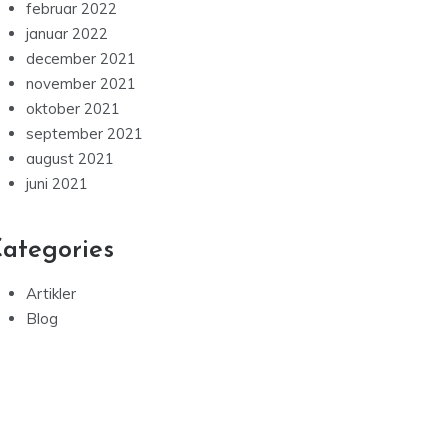
februar 2022
januar 2022
december 2021
november 2021
oktober 2021
september 2021
august 2021
juni 2021
ategories
Artikler
Blog