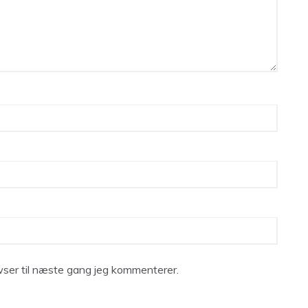
ser til næste gang jeg kommenterer.