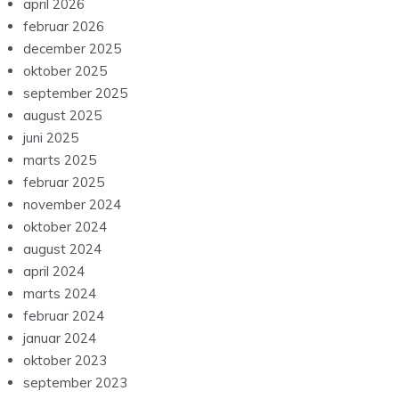
april 2026
februar 2026
december 2025
oktober 2025
september 2025
august 2025
juni 2025
marts 2025
februar 2025
november 2024
oktober 2024
august 2024
april 2024
marts 2024
februar 2024
januar 2024
oktober 2023
september 2023