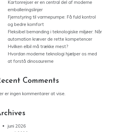
Kartonrejser er en central del af moderne
emballeringslinjer
Fjernstyring til varmepumpe: Få fuld kontrol
og bedre komfort
Fleksibel bemanding i teknologiske miljøer: Når
automation kræver de rette kompetencer
Hvilken elbil må trække mest?
Hvordan moderne teknologi hjælper os med
at forstå dinosaurerne
Recent Comments
er er ingen kommentarer at vise.
rchives
juni 2026