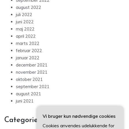
september 2022
august 2022
juli 2022
juni 2022
maj 2022
april 2022
marts 2022
februar 2022
januar 2022
december 2021
november 2021
oktober 2021
september 2021
august 2021
juni 2021
Vi bruger kun nødvendige cookies
Categories
Cookies anvendes udelukkende for