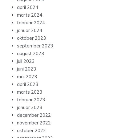
april 2024
marts 2024
februar 2024
januar 2024
oktober 2023
september 2023
august 2023
juli 2023
juni 2023
maj 2023
april 2023
marts 2023
februar 2023
januar 2023
december 2022
november 2022
oktober 2022