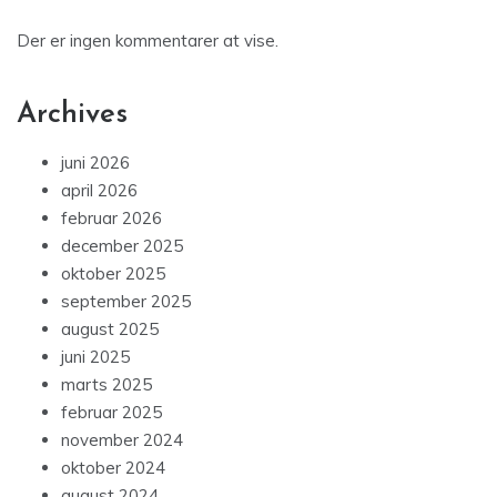
Der er ingen kommentarer at vise.
Archives
juni 2026
april 2026
februar 2026
december 2025
oktober 2025
september 2025
august 2025
juni 2025
marts 2025
februar 2025
november 2024
oktober 2024
august 2024