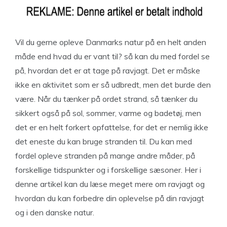
Vil du gerne opleve Danmarks natur på en helt anden
måde end hvad du er vant til? så kan du med fordel se
på, hvordan det er at tage på ravjagt. Det er måske
ikke en aktivitet som er så udbredt, men det burde den
være. Når du tænker på ordet strand, så tænker du
sikkert også på sol, sommer, varme og badetøj, men
det er en helt forkert opfattelse, for det er nemlig ikke
det eneste du kan bruge stranden til. Du kan med
fordel opleve stranden på mange andre måder, på
forskellige tidspunkter og i forskellige sæsoner. Her i
denne artikel kan du læse meget mere om ravjagt og
hvordan du kan forbedre din oplevelse på din ravjagt
og i den danske natur.