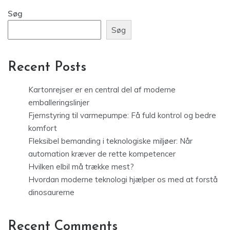
Søg
Søg
Recent Posts
Kartonrejser er en central del af moderne
emballeringslinjer
Fjernstyring til varmepumpe: Få fuld kontrol og bedre
komfort
Fleksibel bemanding i teknologiske miljøer: Når
automation kræver de rette kompetencer
Hvilken elbil må trække mest?
Hvordan moderne teknologi hjælper os med at forstå
dinosaurerne
Recent Comments