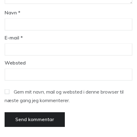
Navn
*
E-mail
*
Websted
Gem mit navn, mail og websted i denne browser til
næste gang jeg kommenterer.