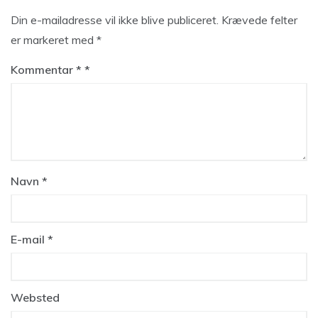
Din e-mailadresse vil ikke blive publiceret.
Krævede felter
er markeret med
*
Kommentar
*
Navn
*
E-mail
*
Websted