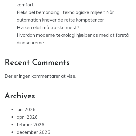
komfort
Fleksibel bemanding i teknologiske miljøer: Når
automation kræver de rette kompetencer
Hvilken elbil må trække mest?
Hvordan moderne teknologi hjælper os med at forstå
dinosaurerne
Recent Comments
Der er ingen kommentarer at vise.
Archives
juni 2026
april 2026
februar 2026
december 2025