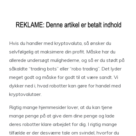
Hvis du handler med kryptovaluta, så ønsker du
selvfølgelig at maksimere din profit. Måske har du
allerede undersøgt mulighederne, og så er du stødt på
såkaldte “trading bots” eller “robo trading”. Det lyder
meget godt og måske for godt til at være sandt. Vi
dykker ned i, hvad robotter kan gøre for handel med
kryptovalutaer.
Rigtig mange hjemmesider lover, at du kan tjene
mange penge på at give dem dine penge og lade
deres robotter klare arbejdet for dig. I rigtig mange
tilfælde er der desværre tale om svindel, hvorfor du