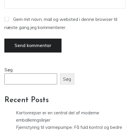
Gem mit navn, mail og websted i denne browser til
næste gang jeg kommenterer.
Søg
Søg
Recent Posts
Kartonrejser er en central del af moderne
emballeringslinjer
Fjernstyring til varmepumpe: Få fuld kontrol og bedre