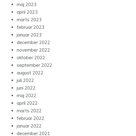
maj 2023
april 2023
marts 2023
februar 2023
januar 2023
december 2022
november 2022
oktober 2022
september 2022
august 2022
juli 2022
juni 2022
maj 2022
april 2022
marts 2022
februar 2022
januar 2022
december 2021