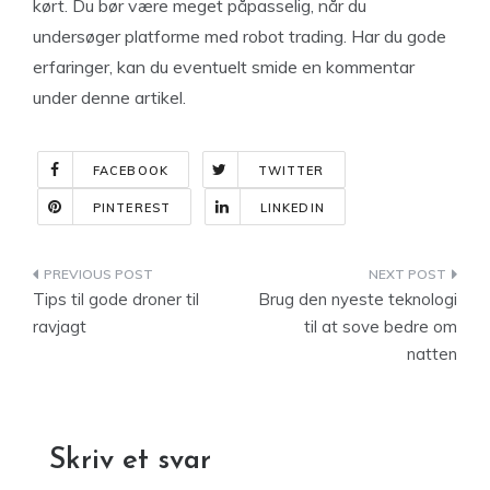
kørt. Du bør være meget påpasselig, når du
undersøger platforme med robot trading. Har du gode
erfaringer, kan du eventuelt smide en kommentar
under denne artikel.
FACEBOOK
TWITTER
PINTEREST
LINKEDIN
Indlægsnavigation
Tips til gode droner til
Brug den nyeste teknologi
ravjagt
til at sove bedre om
natten
Skriv et svar