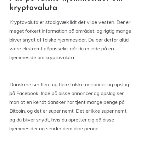
kryptovaluta
Kryptovaluta er stadigvæk lidt det vilde vesten. Der er
meget forkert information på området, og rigtig mange
bliver snydt af falske hjemmesider. Du bør derfor altid
være ekstremt påpasselig, når du er inde på en
hjemmeside om kryptovaluta.
Danskere ser flere og flere falske annoncer og opslag
på Facebook. Inde på disse annoncer og opslag ser
man at en kendt dansker har tjent mange penge på
Bitcoin, og det er super nemt. Det er ikke super nemt,
og du bliver snydt, hvis du opretter dig på disse
hjemmesider og sender dem dine penge.