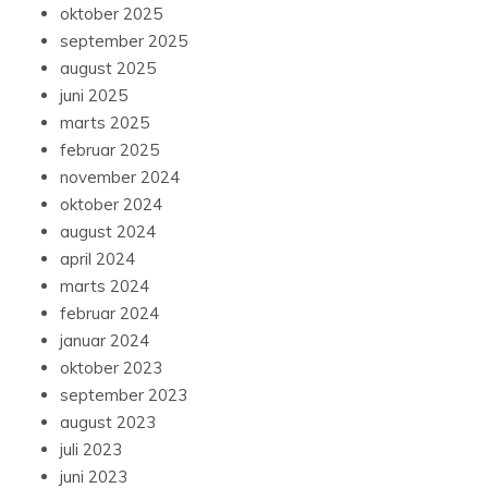
oktober 2025
september 2025
august 2025
juni 2025
marts 2025
februar 2025
november 2024
oktober 2024
august 2024
april 2024
marts 2024
februar 2024
januar 2024
oktober 2023
september 2023
august 2023
juli 2023
juni 2023